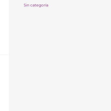
Sin categoría