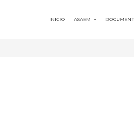
INICIO
ASAEM
DOCUMENT