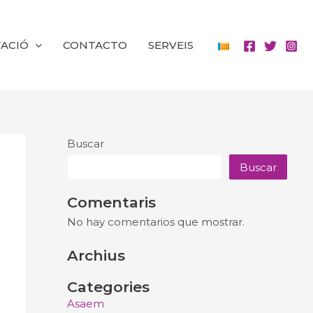
ACIÓ
CONTACTO
SERVEIS
Buscar
Buscar
Comentaris
No hay comentarios que mostrar.
Archius
Categories
Asaem