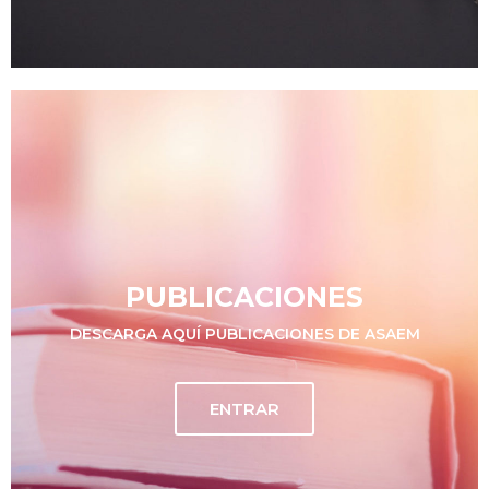
PUBLICACIONES
DESCARGA AQUÍ PUBLICACIONES DE ASAEM
ENTRAR